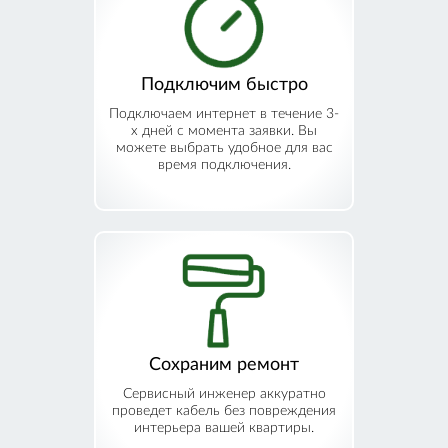
Подключим быстро
Подключаем интернет в течение 3-
х дней с момента заявки. Вы
можете выбрать удобное для вас
время подключения.
Сохраним ремонт
Сервисный инженер аккуратно
проведет кабель без повреждения
интерьера вашей квартиры.