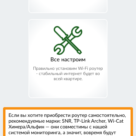
Все настроим
Правильно установим Wi-Fi роутер
- стабильный интернет будет во
всей квартире.
Если вы хотите приобрести роутер самостоятельно,
рекомендуемые марки: SNR, TP-Link Archer, Wi-Cat
Химера/Альфин — они совместимы с нашей
системой мониторинга, а значит, вовремя будут