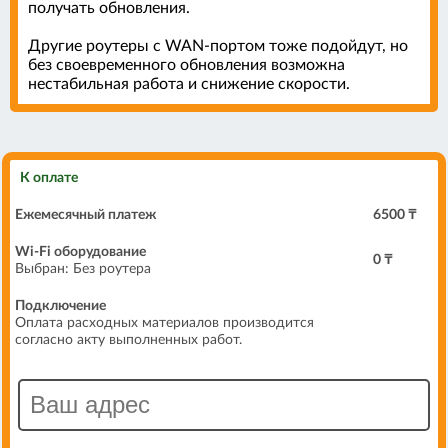
получать обновления.
Другие роутеры с WAN-портом тоже подойдут, но
без своевременного обновления возможна
нестабильная работа и снижение скорости.
К оплате
Ежемесячный платеж
6500 ₸
Wi-Fi оборудование
0
₸
Выбран:
Без роутера
Подключение
Оплата расходных материалов производится
согласно акту выполненных работ.