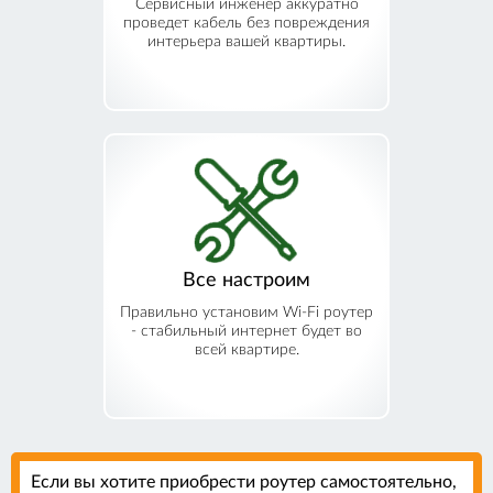
Сервисный инженер аккуратно
проведет кабель без повреждения
интерьера вашей квартиры.
Все настроим
Правильно установим Wi-Fi роутер
- стабильный интернет будет во
всей квартире.
Если вы хотите приобрести роутер самостоятельно,