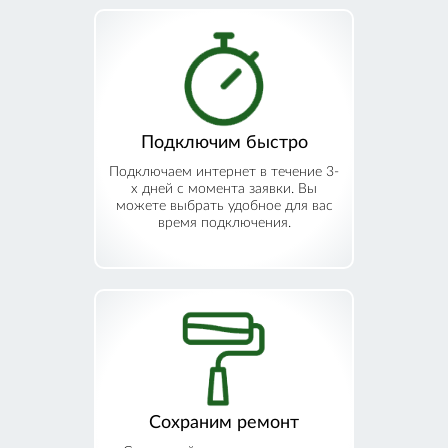
Подключим быстро
Подключаем интернет в течение 3-
х дней с момента заявки. Вы
можете выбрать удобное для вас
время подключения.
Сохраним ремонт