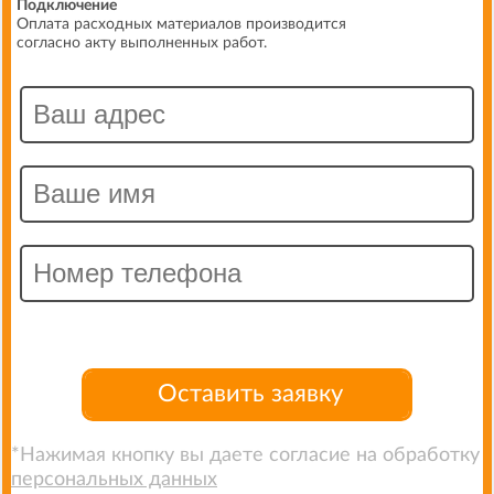
Подключение
Оплата расходных материалов производится
согласно акту выполненных работ.
Оставить заявку
*Нажимая кнопку вы даете согласие на обработку
персональных данных