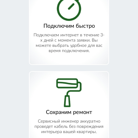
Подключим быстро
Подключаем интернет в течение 3-
х дней с момента заявки. Вы
можете выбрать удобное для вас
время подключения.
Сохраним ремонт
Сервисный инженер аккуратно
проведет кабель без повреждения
интерьера вашей квартиры.