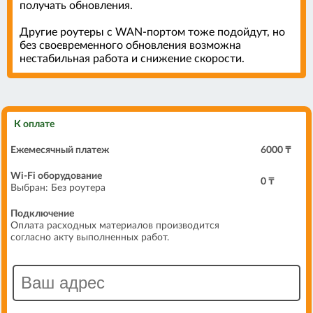
получать обновления.
Другие роутеры с WAN-портом тоже подойдут, но
без своевременного обновления возможна
нестабильная работа и снижение скорости.
К оплате
Ежемесячный платеж
6000 ₸
Wi-Fi оборудование
0
₸
Выбран:
Без роутера
Подключение
Оплата расходных материалов производится
согласно акту выполненных работ.