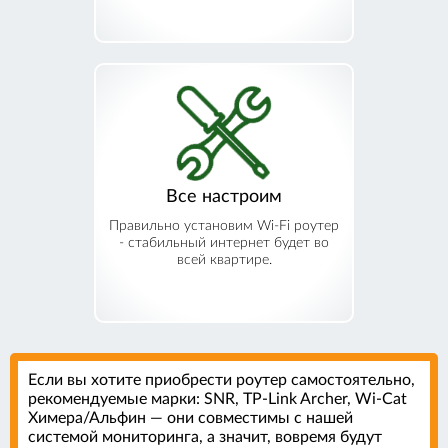
Все настроим
Правильно установим Wi-Fi роутер
- стабильный интернет будет во
всей квартире.
Если вы хотите приобрести роутер самостоятельно,
рекомендуемые марки: SNR, TP-Link Archer, Wi-Cat
Химера/Альфин — они совместимы с нашей
системой мониторинга, а значит, вовремя будут