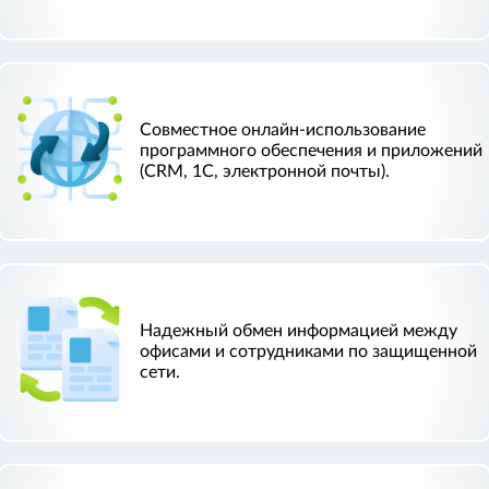
Совместное онлайн-использование
программного обеспечения и приложений
(CRM, 1C, электронной почты).
Надежный обмен информацией между
офисами и сотрудниками по защищенной
сети.