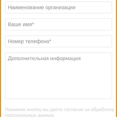
Нажимая кнопку вы даете согласие на обработку
персональных данных