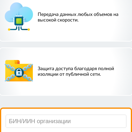
Передача данных любых объемов на
высокой скорости.
Защита доступа благодаря полной
изоляции от публичной сети.