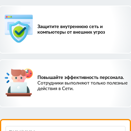
Защитите внутреннюю сеть и
компьютеры от внешних угроз
Повышайте эффективность персонала.
Сотрудники выполняют только полезные
действия в Сети.