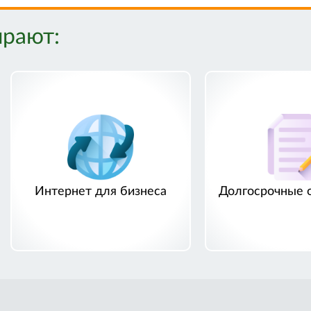
ирают:
Интернет для бизнеса
Долгосрочные 