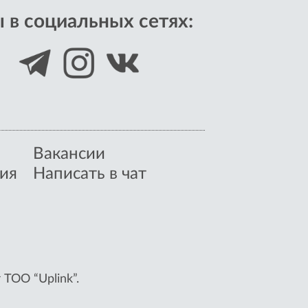
 в социальных сетях:
Вакансии
ия
Написать в чат
ТОО “Uplink”.