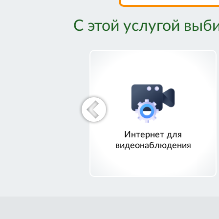
С этой услугой выб
Интернет для
видеонаблюдения